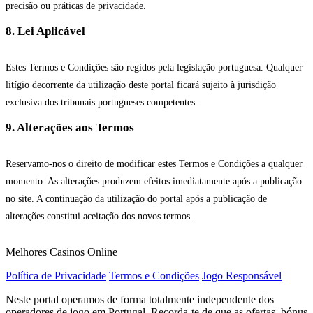
precisão ou práticas de privacidade.
8. Lei Aplicável
Estes Termos e Condições são regidos pela legislação portuguesa. Qualquer
litígio decorrente da utilização deste portal ficará sujeito à jurisdição
exclusiva dos tribunais portugueses competentes.
9. Alterações aos Termos
Reservamo-nos o direito de modificar estes Termos e Condições a qualquer
momento. As alterações produzem efeitos imediatamente após a publicação
no site. A continuação da utilização do portal após a publicação de
alterações constitui aceitação dos novos termos.
Melhores Casinos Online
Política de Privacidade
Termos e Condições
Jogo Responsável
Neste portal operamos de forma totalmente independente dos
operadores de jogo em Portugal. Recorda-te de que as ofertas, bónus