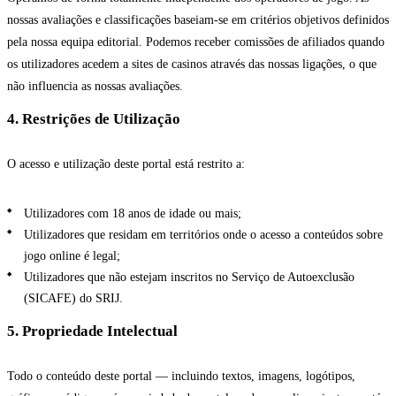
nossas avaliações e classificações baseiam-se em critérios objetivos definidos
pela nossa equipa editorial. Podemos receber comissões de afiliados quando
os utilizadores acedem a sites de casinos através das nossas ligações, o que
não influencia as nossas avaliações.
4. Restrições de Utilização
O acesso e utilização deste portal está restrito a:
Utilizadores com 18 anos de idade ou mais;
Utilizadores que residam em territórios onde o acesso a conteúdos sobre
jogo online é legal;
Utilizadores que não estejam inscritos no Serviço de Autoexclusão
(SICAFE) do SRIJ.
5. Propriedade Intelectual
Todo o conteúdo deste portal — incluindo textos, imagens, logótipos,