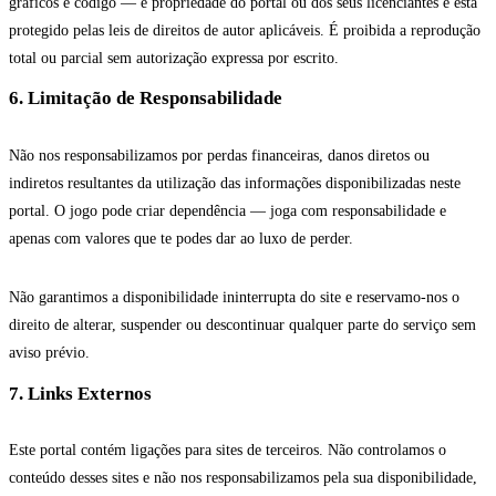
gráficos e código — é propriedade do portal ou dos seus licenciantes e está
protegido pelas leis de direitos de autor aplicáveis. É proibida a reprodução
total ou parcial sem autorização expressa por escrito.
6. Limitação de Responsabilidade
Não nos responsabilizamos por perdas financeiras, danos diretos ou
indiretos resultantes da utilização das informações disponibilizadas neste
portal. O jogo pode criar dependência — joga com responsabilidade e
apenas com valores que te podes dar ao luxo de perder.
Não garantimos a disponibilidade ininterrupta do site e reservamo-nos o
direito de alterar, suspender ou descontinuar qualquer parte do serviço sem
aviso prévio.
7. Links Externos
Este portal contém ligações para sites de terceiros. Não controlamos o
conteúdo desses sites e não nos responsabilizamos pela sua disponibilidade,