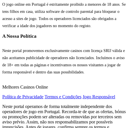
O jogo online em Portugal é estritamente proibido a menores de 18 anos. Se
tens filhos em casa, utiliza software de controlo parental para bloquear o
acesso a sites de jogo. Todos os operadores licenciados são obrigados a
verificar a idade dos jogadores no momento do registo.
A Nossa Política
Neste portal promovemos exclusivamente casinos com licença SRIJ válida e
não aceitamos publicidade de operadores não licenciados. Incluímos o aviso
de 18+ em todas as páginas e incentivamos os nossos visitantes a jogar de
forma responsável e dentro das suas possibilidades.
Melhores Casinos Online
Política de Privacidade
Termos e Condições
Jogo Responsável
Neste portal operamos de forma totalmente independente dos
operadores de jogo em Portugal. Recorda-te de que as ofertas, bónus
ou promoções podem ser alteradas ou removidas por terceiros sem
aviso prévio. Assim, não nos responsabilizamos por possíveis
imprecisões. Antes de jogares, confirma sempre os termos e