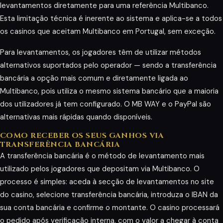
levantamentos diretamente para uma referência Multibanco.
Esta limitação técnica é inerente ao sistema e aplica-se a todos
os casinos que aceitam Multibanco em Portugal, sem exceção.
Para levantamentos, os jogadores têm de utilizar métodos
alternativos suportados pelo operador — sendo a transferência
bancária a opção mais comum e diretamente ligada ao
Multibanco, pois utiliza o mesmo sistema bancário que a maioria
dos utilizadores já tem configurado. O MB WAY e o PayPal são
alternativas mais rápidas quando disponíveis.
COMO RECEBER OS SEUS GANHOS VIA
TRANSFERÊNCIA BANCÁRIA
A transferência bancária é o método de levantamento mais
utilizado pelos jogadores que depositam via Multibanco. O
processo é simples: aceda à secção de levantamentos no site
do casino, selecione transferência bancária, introduza o IBAN da
sua conta bancária e confirme o montante. O casino processará
o pedido após verificação interna, com o valor a chegar à conta