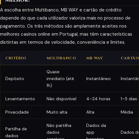
Melhor?
A escolha entre Multibanco, MB WAY e cartão de crédito
depende do que cada utilizador valoriza mais no processo de
pagamento. Os três métodos são amplamente aceites nos
melhores casinos online em Portugal, mas têm características
distintas em termos de velocidade, conveniência e limites.
CRITÉRIO
MULTIBANCO
MB WAY
CARTÃO
Quase
Depósito
imediato (até
Instantâneo
Instantâ
1h)
Levantamento
Não disponível
4–24 horas
1–5 dias 
Privacidade
Muito alta
Alta
Média
Não partilha
Dados da
Partilha de
dados
app
Dados d
dados