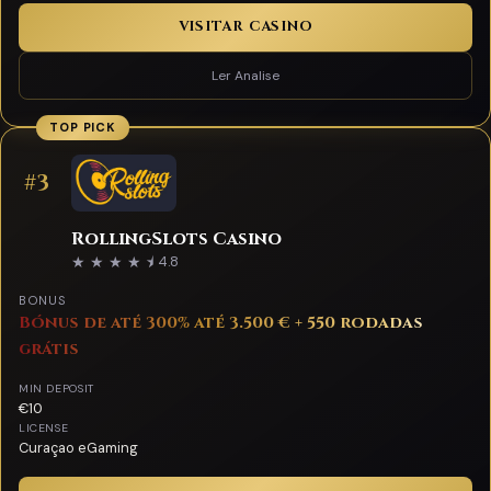
VISITAR CASINO
Ler Analise
TOP PICK
#3
RollingSlots Casino
★ ★ ★ ★ ⯨
4.8
BONUS
Bónus de até 300% até 3.500 € + 550 rodadas
grátis
MIN DEPOSIT
€10
LICENSE
Curaçao eGaming