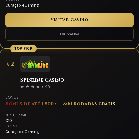
Curaçao eGaming
VISITAR CASINO
Ler Analise
TOP PICK
#2
Spinline Casino
★ ★ ★ ★ ⯨
4.9
BONUS
Bónus de até 1.800 € + 800 rodadas grátis
MIN DEPOSIT
€10
LICENSE
Curaçao eGaming