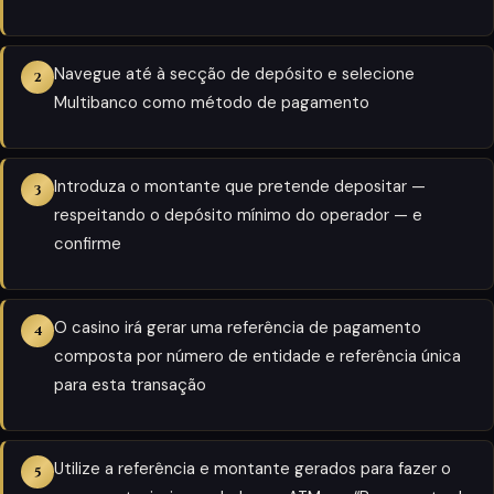
Navegue até à secção de depósito e selecione
Multibanco como método de pagamento
Introduza o montante que pretende depositar —
respeitando o depósito mínimo do operador — e
confirme
O casino irá gerar uma referência de pagamento
composta por número de entidade e referência única
para esta transação
Utilize a referência e montante gerados para fazer o