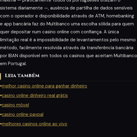
máxima — praticamente todos os portugueses utilizam o
sistema diariamente —, ausência de partilha de dados sensíveis
com o operador e disponibilidade através de ATM, homebanking
e app bancária faz do Multibanco uma escolha sólida para quem
quer depositar num casino online com confiança. A única
limitação real é a impossibilidade de levantamentos pelo mesmo
método, facilmente resolvida através da transferência bancária
por IBAN disponível em todos os casinos que aceitam Multibanco
em Portugal.
Leia também
melhor casino online para ganhar dinheiro
casino online dinheiro real grátis
casino móvel
casino online paypal
melhores casinos online ao vivo