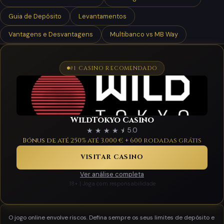
Guia de Depósito
Levantamentos
Vantagens e Desvantagens
Multibanco vs MB Way
#1 CASINO RECOMENDADO
WildTokyo Casino
★ ★ ★ ★ ⯨
5.0
Bónus de até 250% até 3.000 € + 600 rodadas grátis
VISITAR CASINO
Ver análise completa
18+ | Joga com responsabilidade
O jogo online envolve riscos. Defina sempre os seus limites de depósito e