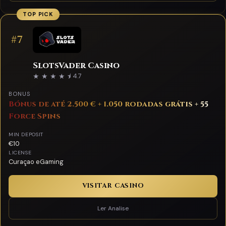
TOP PICK
#7
SlotsVader Casino
★ ★ ★ ★ ⯨
4.7
BONUS
Bónus de até 2.500 € + 1.050 rodadas grátis + 55
Force Spins
MIN DEPOSIT
€10
LICENSE
Curaçao eGaming
VISITAR CASINO
Ler Analise