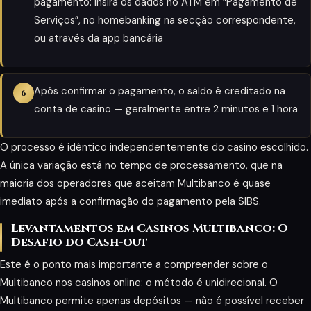
pagamento: insira os dados no ATM em “Pagamento de
Serviços”, no homebanking na secção correspondente,
ou através da app bancária
Após confirmar o pagamento, o saldo é creditado na
conta de casino — geralmente entre 2 minutos e 1 hora
O processo é idêntico independentemente do casino escolhido.
A única variação está no tempo de processamento, que na
maioria dos operadores que aceitam Multibanco é quase
imediato após a confirmação do pagamento pela SIBS.
Levantamentos em Casinos Multibanco: O
Desafio do Cash-out
Este é o ponto mais importante a compreender sobre o
Multibanco nos casinos online: o método é unidirecional. O
Multibanco permite apenas depósitos — não é possível receber