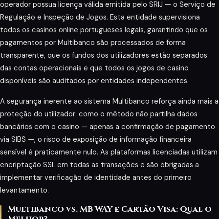
operador possua licença válida emitida pelo SRIJ — o Serviço de
Regulação e Inspeção de Jogos. Esta entidade supervisiona
todos os casinos online portugueses legais, garantindo que os
pagamentos por Multibanco são processados de forma
transparente, que os fundos dos utilizadores estão separados
das contas operacionais e que todos os jogos de casino
disponíveis são auditados por entidades independentes.
A segurança inerente ao sistema Multibanco reforça ainda mais a
proteção do utilizador: como o método não partilha dados
bancários com o casino — apenas a confirmação de pagamento
via SIBS —, o risco de exposição de informação financeira
sensível é praticamente nulo. As plataformas licenciadas utilizam
encriptação SSL em todas as transações e são obrigadas a
implementar verificação de identidade antes do primeiro
levantamento.
Multibanco vs. MB WAY e Cartão Visa: Qual o