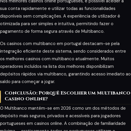
Nos melhores casinos online portugueses, é possível aceder à
sua conta rapidamente e utilizar todas as funcionalidades
disponíveis sem complicações. A experiência de utilizador é
otimizada para ser simples e intuitiva, permitindo fazer o
pagamento de forma segura através de Multibanco.
Os casinos com multibanco em portugal destacam-se pela
integração eficiente deste sistema, sendo considerados entre
os melhores casinos com multibanco atualmente. Muitos
operadores incluídos na lista dos melhores disponibilizam
depósitos rápidos via multibanco, garantindo acesso imediato ao
saldo para começar a jogar.
Conclusão: Porquê Escolher um Multibanco
Casino Online?
O Multibanco mantém-se em 2026 como um dos métodos de
depósito mais seguros, privados e acessíveis para jogadores
portugueses em casinos online. A combinação de familiaridade