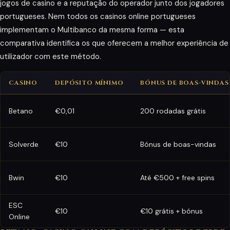
jogos de casino e a reputação do operador junto dos jogadores
portugueses. Nem todos os casinos online portugueses
implementam o Multibanco da mesma forma — esta
comparativa identifica os que oferecem a melhor experiência de
utilizador com este método.
CASINO
DEPÓSITO MÍNIMO
BÓNUS DE BOAS-VINDAS
Betano
€0,01
200 rodadas grátis
Solverde
€10
Bónus de boas-vindas
Bwin
€10
Até €500 + free spins
ESC
€10
€10 grátis + bónus
Online