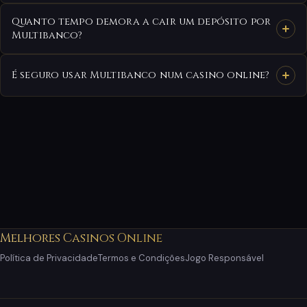
Quanto tempo demora a cair um depósito por
Multibanco?
É seguro usar Multibanco num casino online?
Melhores Casinos Online
Política de Privacidade
Termos e Condições
Jogo Responsável