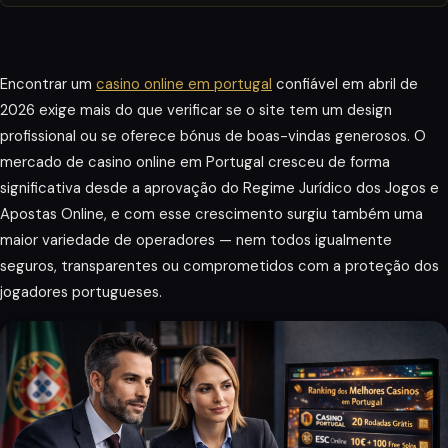
Encontrar um
casino online em portugal
confiável em abril de
2026 exige mais do que verificar se o site tem um design
profissional ou se oferece bónus de boas-vindas generosos. O
mercado de casino online em Portugal cresceu de forma
significativa desde a aprovação do Regime Jurídico dos Jogos e
Apostas Online, e com esse crescimento surgiu também uma
maior variedade de operadores — nem todos igualmente
seguros, transparentes ou comprometidos com a proteção dos
jogadores portugueses.