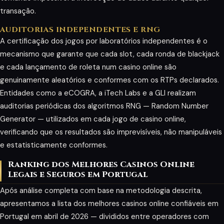
transação.
AUDITORIAS INDEPENDENTES E RNG
A certificação dos jogos por laboratórios independentes é o
mecanismo que garante que cada slot, cada ronda de blackjack
e cada lançamento de roleta num casino online são
genuinamente aleatórios e conformes com os RTPs declarados.
Entidades como a eCOGRA, a iTech Labs e a GLI realizam
auditorias periódicas dos algoritmos RNG — Random Number
Generator — utilizados em cada jogo de casino online,
verificando que os resultados são imprevisíveis, não manipuláveis
e estatisticamente conformes.
Ranking dos Melhores Casinos Online
Legais e Seguros em Portugal
Após análise completa com base na metodologia descrita,
apresentamos a lista dos melhores casinos online confiáveis em
Portugal em abril de 2026 — divididos entre operadores com