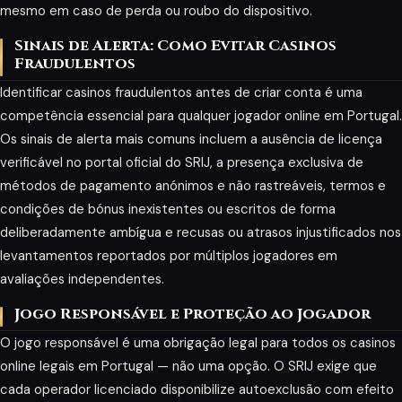
mesmo em caso de perda ou roubo do dispositivo.
Sinais de Alerta: Como Evitar Casinos
Fraudulentos
Identificar casinos fraudulentos antes de criar conta é uma
competência essencial para qualquer jogador online em Portugal.
Os sinais de alerta mais comuns incluem a ausência de licença
verificável no portal oficial do SRIJ, a presença exclusiva de
métodos de pagamento anónimos e não rastreáveis, termos e
condições de bónus inexistentes ou escritos de forma
deliberadamente ambígua e recusas ou atrasos injustificados nos
levantamentos reportados por múltiplos jogadores em
avaliações independentes.
Jogo Responsável e Proteção ao Jogador
O jogo responsável é uma obrigação legal para todos os casinos
online legais em Portugal — não uma opção. O SRIJ exige que
cada operador licenciado disponibilize autoexclusão com efeito