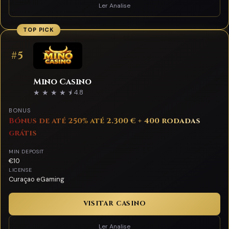
Ler Analise
TOP PICK
#5
Mino Casino
★ ★ ★ ★ ⯨
4.8
BONUS
Bónus de até 250% até 2.300 € + 400 rodadas
grátis
MIN DEPOSIT
€10
LICENSE
Curaçao eGaming
VISITAR CASINO
Ler Analise