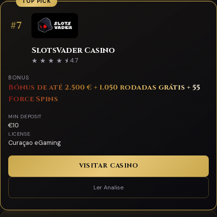
TOP PICK
#7
SlotsVader Casino
★ ★ ★ ★ ⯨
4.7
BONUS
Bónus de até 2.500 € + 1.050 rodadas grátis + 55
Force Spins
MIN DEPOSIT
€10
LICENSE
Curaçao eGaming
VISITAR CASINO
Ler Analise