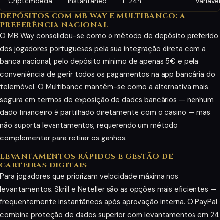
Criptomoeda
Instantâneo
1–24h
Variável
DEPÓSITOS COM MB WAY E MULTIBANCO: A
PREFERÊNCIA NACIONAL
O MB Way consolidou-se como o método de depósito preferido
dos jogadores portugueses pela sua integração direta com a
banca nacional, pelo depósito mínimo de apenas 5€ e pela
conveniência de gerir todos os pagamentos na app bancária do
telemóvel. O Multibanco mantém-se como a alternativa mais
segura em termos de exposição de dados bancários — nenhum
dado financeiro é partilhado diretamente com o casino — mas
não suporta levantamentos, requerendo um método
complementar para retirar os ganhos.
LEVANTAMENTOS RÁPIDOS E GESTÃO DE
CARTEIRAS DIGITAIS
Para jogadores que priorizam velocidade máxima nos
levantamentos, Skrill e Neteller são as opções mais eficientes —
frequentemente instantâneos após aprovação interna. O PayPal
combina proteção de dados superior com levantamentos em 24