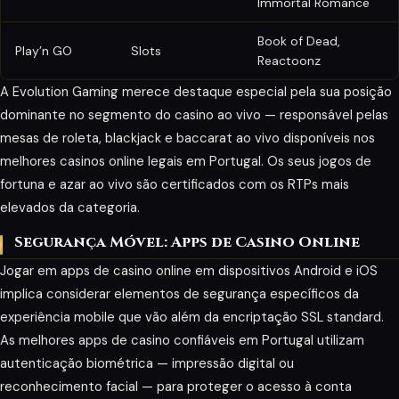
Immortal Romance
Book of Dead,
Play’n GO
Slots
Reactoonz
A Evolution Gaming merece destaque especial pela sua posição
dominante no segmento do casino ao vivo — responsável pelas
mesas de roleta, blackjack e baccarat ao vivo disponíveis nos
melhores casinos online legais em Portugal. Os seus jogos de
fortuna e azar ao vivo são certificados com os RTPs mais
elevados da categoria.
Segurança Móvel: Apps de Casino Online
Jogar em apps de casino online em dispositivos Android e iOS
implica considerar elementos de segurança específicos da
experiência mobile que vão além da encriptação SSL standard.
As melhores apps de casino confiáveis em Portugal utilizam
autenticação biométrica — impressão digital ou
reconhecimento facial — para proteger o acesso à conta