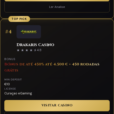
Ler Analise
TOP PICK
#4
Drakaris Casino
★ ★ ★ ★ ⯨
4.8
BONUS
Bónus de até 450% até 4.500 € + 450 rodadas
grátis
MIN DEPOSIT
€10
LICENSE
Curaçao eGaming
VISITAR CASINO