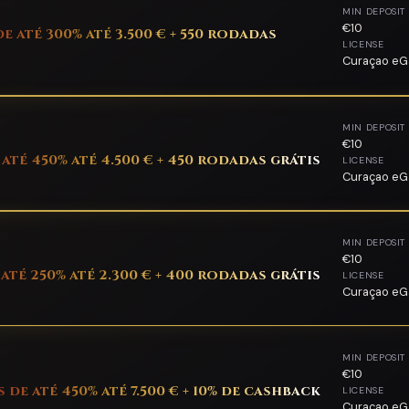
MIN DEPOSIT
€10
e até 300% até 3.500 € + 550 rodadas
LICENSE
Curaçao eG
MIN DEPOSIT
€10
até 450% até 4.500 € + 450 rodadas grátis
LICENSE
Curaçao eG
MIN DEPOSIT
€10
até 250% até 2.300 € + 400 rodadas grátis
LICENSE
Curaçao eG
MIN DEPOSIT
€10
 de até 450% até 7.500 € + 10% de cashback
LICENSE
Curaçao eG