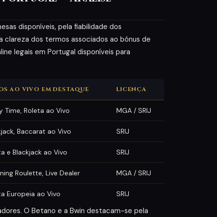
as disponíveis, pela fiabilidade dos
la clareza dos termos associados ao bónus de
ine legais em Portugal disponíveis para
OS AO VIVO EM DESTAQUE
LICENÇA
y Time, Roleta ao Vivo
MGA / SRIJ
kjack, Baccarat ao Vivo
SRIJ
ta e Blackjack ao Vivo
SRIJ
ning Roulette, Live Dealer
MGA / SRIJ
ta Europeia ao Vivo
SRIJ
eradores. O Betano e a Bwin destacam-se pela