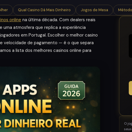
lher
Qual Casino Dá Mais Dinheiro
Jogos de Mesa
Método
inos online
na última década. Com dealers reais
 e uma atmosfera que replica a experiência
 jogadores em Portugal. Escolher o melhor casino
os e velocidade de pagamento — é o que separa
amos a lista dos melhores casinos online para
O jo
seus