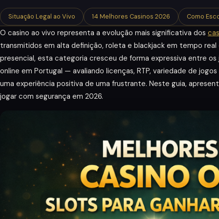
Situação Legal ao Vivo
14 Melhores Casinos 2026
Como Esco
O casino ao vivo representa a evolução mais significativa dos
cas
transmitidos em alta definição, roleta e blackjack em tempo real
presencial, esta categoria cresceu de forma expressiva entre os
online em Portugal — avaliando licenças, RTP, variedade de jog
uma experiência positiva de uma frustrante. Neste guia, apresent
jogar com segurança em 2026.