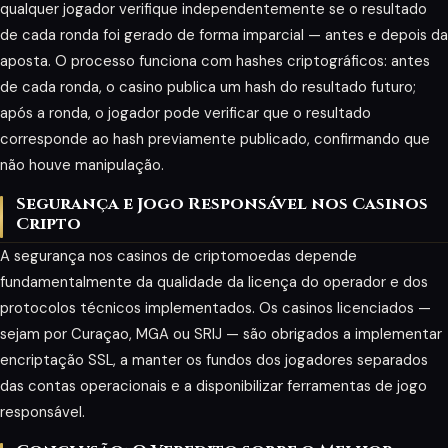
qualquer jogador verifique independentemente se o resultado
de cada ronda foi gerado de forma imparcial — antes e depois da
aposta. O processo funciona com hashes criptográficos: antes
de cada ronda, o casino publica um hash do resultado futuro;
após a ronda, o jogador pode verificar que o resultado
corresponde ao hash previamente publicado, confirmando que
não houve manipulação.
Segurança e Jogo Responsável nos Casinos
Cripto
A segurança nos casinos de criptomoedas depende
fundamentalmente da qualidade da licença do operador e dos
protocolos técnicos implementados. Os casinos licenciados —
sejam por Curaçao, MGA ou SRIJ — são obrigados a implementar
encriptação SSL, a manter os fundos dos jogadores separados
das contas operacionais e a disponibilizar ferramentas de jogo
responsável.