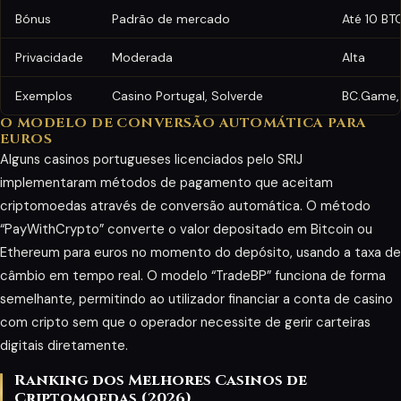
Bónus
Padrão de mercado
Até 10 BT
Privacidade
Moderada
Alta
Exemplos
Casino Portugal, Solverde
BC.Game, 
O MODELO DE CONVERSÃO AUTOMÁTICA PARA
EUROS
Alguns casinos portugueses licenciados pelo SRIJ
implementaram métodos de pagamento que aceitam
criptomoedas através de conversão automática. O método
“PayWithCrypto” converte o valor depositado em Bitcoin ou
Ethereum para euros no momento do depósito, usando a taxa de
câmbio em tempo real. O modelo “TradeBP” funciona de forma
semelhante, permitindo ao utilizador financiar a conta de casino
com cripto sem que o operador necessite de gerir carteiras
digitais diretamente.
Ranking dos Melhores Casinos de
Criptomoedas (2026)