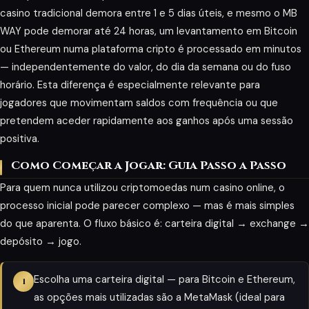
casino tradicional demora entre 1 e 5 dias úteis, e mesmo o MB
WAY pode demorar até 24 horas, um levantamento em Bitcoin
ou Ethereum numa plataforma cripto é processado em minutos
— independentemente do valor, do dia da semana ou do fuso
horário. Esta diferença é especialmente relevante para
jogadores que movimentam saldos com frequência ou que
pretendem aceder rapidamente aos ganhos após uma sessão
positiva.
Como Começar a Jogar: Guia Passo a Passo
Para quem nunca utilizou criptomoedas num casino online, o
processo inicial pode parecer complexo — mas é mais simples
do que aparenta. O fluxo básico é: carteira digital → exchange →
depósito → jogo.
Escolha uma carteira digital — para Bitcoin e Ethereum,
as opções mais utilizadas são a MetaMask (ideal para