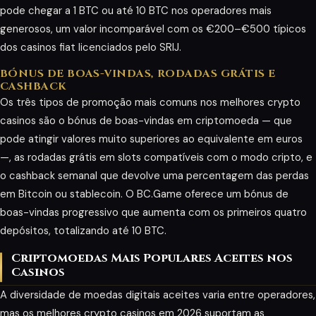
pode chegar a 1 BTC ou até 10 BTC nos operadores mais
generosos, um valor incomparável com os €200–€500 típicos
dos casinos fiat licenciados pelo SRIJ.
BÓNUS DE BOAS-VINDAS, RODADAS GRÁTIS E
CASHBACK
Os três tipos de promoção mais comuns nos melhores crypto
casinos são o bónus de boas-vindas em criptomoeda — que
pode atingir valores muito superiores ao equivalente em euros
—, as rodadas grátis em slots compatíveis com o modo cripto, e
o cashback semanal que devolve uma percentagem das perdas
em Bitcoin ou stablecoin. O BC.Game oferece um bónus de
boas-vindas progressivo que aumenta com os primeiros quatro
depósitos, totalizando até 10 BTC.
Criptomoedas Mais Populares Aceites nos
Casinos
A diversidade de moedas digitais aceites varia entre operadores,
mas os melhores crypto casinos em 2026 suportam as