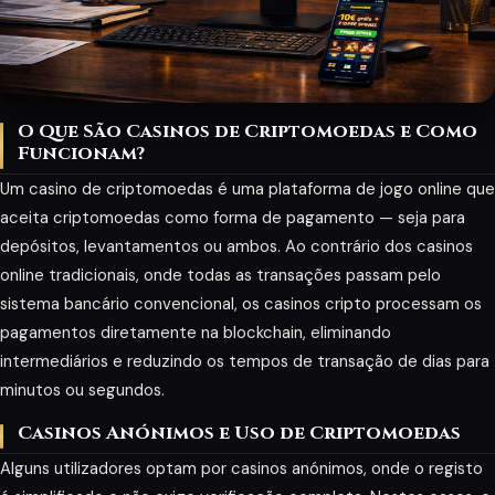
O Que São Casinos de Criptomoedas e Como
Funcionam?
Um casino de criptomoedas é uma plataforma de jogo online que
aceita criptomoedas como forma de pagamento — seja para
depósitos, levantamentos ou ambos. Ao contrário dos casinos
online tradicionais, onde todas as transações passam pelo
sistema bancário convencional, os casinos cripto processam os
pagamentos diretamente na blockchain, eliminando
intermediários e reduzindo os tempos de transação de dias para
minutos ou segundos.
Casinos Anónimos e Uso de Criptomoedas
Alguns utilizadores optam por casinos anónimos, onde o registo