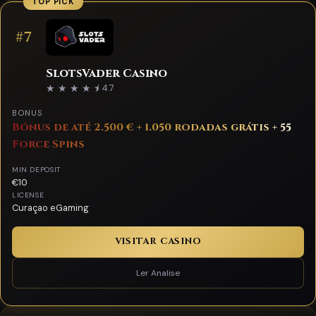
TOP PICK
#7
SlotsVader Casino
★ ★ ★ ★ ⯨
4.7
BONUS
Bónus de até 2.500 € + 1.050 rodadas grátis + 55
Force Spins
MIN DEPOSIT
€10
LICENSE
Curaçao eGaming
VISITAR CASINO
Ler Analise