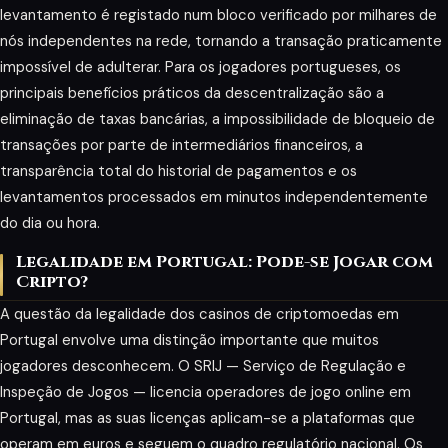
levantamento é registado num bloco verificado por milhares de
nós independentes na rede, tornando a transação praticamente
impossível de adulterar. Para os jogadores portugueses, os
principais benefícios práticos da descentralização são a
eliminação de taxas bancárias, a impossibilidade de bloqueio de
transações por parte de intermediários financeiros, a
transparência total do historial de pagamentos e os
levantamentos processados em minutos independentemente
do dia ou hora.
Legalidade em Portugal: Pode-se Jogar com
Cripto?
A questão da legalidade dos casinos de criptomoedas em
Portugal envolve uma distinção importante que muitos
jogadores desconhecem. O SRIJ — Serviço de Regulação e
Inspeção de Jogos — licencia operadores de jogo online em
Portugal, mas as suas licenças aplicam-se a plataformas que
operam em euros e seguem o quadro regulatório nacional. Os