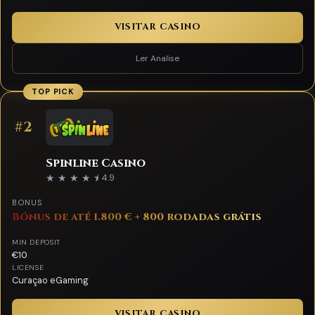
VISITAR CASINO
Ler Analise
TOP PICK
#2
Spinline Casino
★ ★ ★ ★ ⯨
4.9
BONUS
Bónus de até 1.800 € + 800 rodadas grátis
MIN DEPOSIT
€10
LICENSE
Curaçao eGaming
VISITAR CASINO