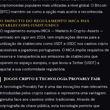
criptomoedas populares mais utilizadas a nível global. O Bitcoin
(BTC) mantém-se como a opção mais aceite e reconhecida.
O IMPACTO DO REGULAMENTO MICA NAS
STABLECOINS (USDT/USDC)
O regulamento europeu MiCA — Markets in Crypto-Assets —
entrado em vigor em 2024, tem implicações diretas para a
utilização de stablecoins como USDT e USDC nos casinos cripto
acessíveis a jogadores portugueses. O MiCA impõe requisitos de
reserva e transparência aos emissores de stablecoins que
operem no espaço europeu, o que levou a Tether (USDT) a
ajustar a sua conformidade regulatória.
Jogos Cripto e Tecnologia Provably Fair
A tecnologia Provably Fair é uma das inovações mais relevantes
introduzidas pelos crypto casinos e representa uma vantagem
genuína face aos cassinos online tradicionais. Através de
criptografia de chave pública, esta tecnologia permite que