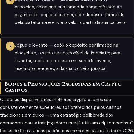
escolhido, selecione criptomoeda como método de
pagamento, copie o endereço de depósito fornecido
pela plataforma e envie o valor a partir da sua carteira
Jogue e levante — após o depósito confirmado na
blockchain, o saldo fica disponível de imediato; para
levantar, repita o processo em sentido inverso,
inserindo o endereço da sua carteira pessoal
Bónus e Promoções Exclusivas em Crypto
Casinos
Os bónus disponíveis nos melhores crypto casinos são
consistentemente superiores aos oferecidos pelos casinos
tradicionais em euros — uma estratégia deliberada dos
operadores para atrair jogadores que já utilizam criptomoedas. O
bónus de boas-vindas padrão nos melhores casinos bitcoin 2026