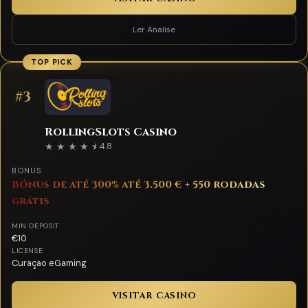
Ler Analise
TOP PICK
#3
RollingSlots Casino
★ ★ ★ ★ ⯨
4.8
BONUS
Bónus de até 300% até 3.500 € + 550 rodadas
grátis
MIN DEPOSIT
€10
LICENSE
Curaçao eGaming
VISITAR CASINO