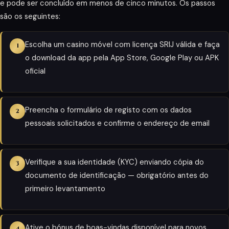
e pode ser concluído em menos de cinco minutos. Os passos
são os seguintes:
Escolha um casino móvel com licença SRIJ válida e faça
o download da app pela App Store, Google Play ou APK
oficial
Preencha o formulário de registo com os dados
pessoais solicitados e confirme o endereço de email
Verifique a sua identidade (KYC) enviando cópia do
documento de identificação — obrigatório antes do
primeiro levantamento
Ative o bónus de boas-vindas disponível para novos