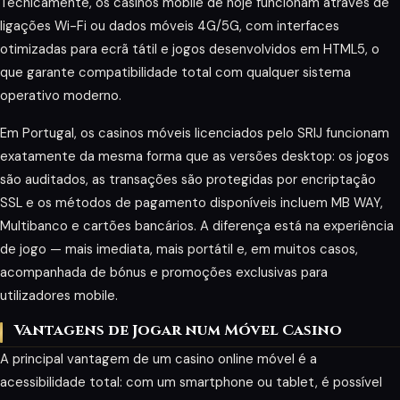
Tecnicamente, os casinos mobile de hoje funcionam através de
ligações Wi-Fi ou dados móveis 4G/5G, com interfaces
otimizadas para ecrã tátil e jogos desenvolvidos em HTML5, o
que garante compatibilidade total com qualquer sistema
operativo moderno.
Em Portugal, os casinos móveis licenciados pelo SRIJ funcionam
exatamente da mesma forma que as versões desktop: os jogos
são auditados, as transações são protegidas por encriptação
SSL e os métodos de pagamento disponíveis incluem MB WAY,
Multibanco e cartões bancários. A diferença está na experiência
de jogo — mais imediata, mais portátil e, em muitos casos,
acompanhada de bónus e promoções exclusivas para
utilizadores mobile.
Vantagens de Jogar num Móvel Casino
A principal vantagem de um casino online móvel é a
acessibilidade total: com um smartphone ou tablet, é possível