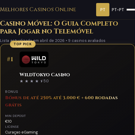
Melhores Casinos Online
PT
PT-PT
Casino Móvel: O Guia Completo
para Jogar no Telemóvel
Lista actualizada em abril de 2026 • 9 casinos avaliados
TOP PICK
#1
WildTokyo Casino
★ ★ ★ ★ ⯨
5.0
BONUS
Bónus de até 250% até 3.000 € + 600 rodadas
grátis
MIN DEPOSIT
€10
LICENSE
Curaçao eGaming