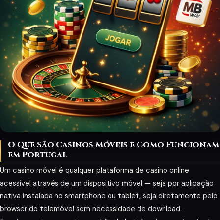
O Que São Casinos Móveis e Como Funcionam
em Portugal
Um casino móvel é qualquer plataforma de casino online
acessível através de um dispositivo móvel — seja por aplicação
nativa instalada no smartphone ou tablet, seja diretamente pelo
browser do telemóvel sem necessidade de download.