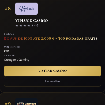
#8
VipLuck Casino
★ ★ ★ ★ ⯨
4.6
BONUS
Bónus de 100% até 2.000 € + 300 rodadas grátis
MIN DEPOSIT
€10
LICENSE
Curaçao eGaming
VISITAR CASINO
Ler Analise
#9