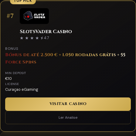
TOP PICK
#7
SlotsVader Casino
★ ★ ★ ★ ⯨
4.7
BONUS
Bónus de até 2.500 € + 1.050 rodadas grátis + 55
Force Spins
MIN DEPOSIT
€10
LICENSE
Curaçao eGaming
VISITAR CASINO
Ler Analise