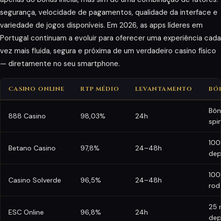
segurança, velocidade de pagamentos, qualidade da interface e
variedade de jogos disponíveis. Em 2026, as apps líderes em
Portugal continuam a evoluir para oferecer uma experiência cada
vez mais fluida, segura e próxima de um verdadeiro casino físico
— diretamente no seu smartphone.
CASINO ONLINE
RTP MÉDIO
LEVANTAMENTO
BÓ
Bón
888 Casino
98,03%
24h
spi
100
Betano Casino
97,8%
24–48h
dep
100
Casino Solverde
96,5%
24–48h
rod
25 
ESC Online
96,8%
24h
dep