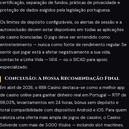
certificação, separação de fundos, práticas de privacidade e
proteção de dados exigidos pela legislação portuguesa.
Os limites de depósito configuráveis, os alertas de sessão e a
autoexclusão devem estar disponíveis em todas as aplicações
de casino licenciadas. O jogo deve ser entendido como
entretenimento — nunca como fonte de rendimento regular. Se
sentir que jogar está a afetar negativamente a sua vida,
contacte a Linha Vida — 1414 — ou o SICAD para apoio
especializado.
Conclusão: A Nossa Recomendação Final
Em abril de 2026, o 888 Casino destaca-se como a melhor app
de casino online para ganhar dinheiro real em Portugal — RTP de
98,03%, levantamentos em 24 horas, bónus sem depósito e
total compatibilidade com dispositivo Android e iOS. Para quem
valoriza uma oferta mais ampla de jogos de cassino, o Casino
Solverde com mais de 3.000 títulos — incluindo slot machines,