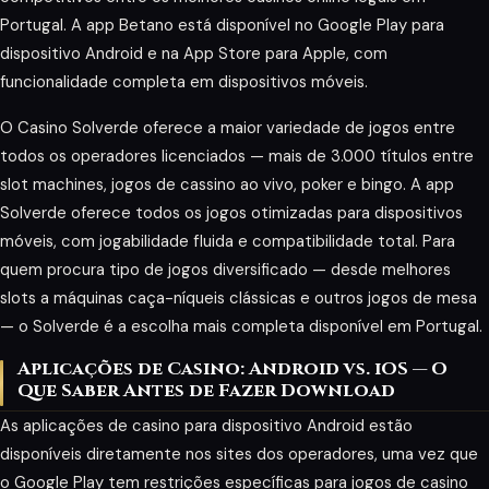
Portugal. A app Betano está disponível no Google Play para
dispositivo Android e na App Store para Apple, com
funcionalidade completa em dispositivos móveis.
O Casino Solverde oferece a maior variedade de jogos entre
todos os operadores licenciados — mais de 3.000 títulos entre
slot machines, jogos de cassino ao vivo, poker e bingo. A app
Solverde oferece todos os jogos otimizadas para dispositivos
móveis, com jogabilidade fluida e compatibilidade total. Para
quem procura tipo de jogos diversificado — desde melhores
slots a máquinas caça-níqueis clássicas e outros jogos de mesa
— o Solverde é a escolha mais completa disponível em Portugal.
Aplicações de Casino: Android vs. iOS — O
Que Saber Antes de Fazer Download
As aplicações de casino para dispositivo Android estão
disponíveis diretamente nos sites dos operadores, uma vez que
o Google Play tem restrições específicas para jogos de casino