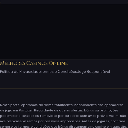
Melhores Casinos Online
Política de Privacidade
Termos e Condições
Jogo Responsável
Neste portal operamos de forma totalmente independente dos operadores
de jogo em Portugal. Recorda-te de que as ofertas, bónus ou promoções
podem ser alteradas ou removidas por terceiros sem aviso prévio. Assim, não
nos responsabilizamos por possíveis imprecisões. Antes de jogares, confirma
sempre os termos e condições dos bónus diretamente no casino em questão.