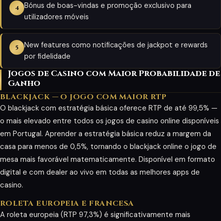
Bónus de boas-vindas e promoção exclusivo para
utilizadores móveis
New features como notificações de jackpot e rewards
por fidelidade
Jogos de Casino com Maior Probabilidade de
Ganho
BLACKJACK — O JOGO COM MAIOR RTP
O blackjack com estratégia básica oferece RTP de até 99,5% —
o mais elevado entre todos os jogos de casino online disponíveis
em Portugal. Aprender a estratégia básica reduz a margem da
casa para menos de 0,5%, tornando o blackjack online o jogo de
mesa mais favorável matematicamente. Disponível em formato
digital e com dealer ao vivo em todas as melhores apps de
casino.
ROLETA EUROPEIA E FRANCESA
A roleta europeia (RTP 97,3%) é significativamente mais