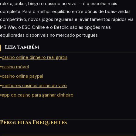
roleta, poker, bingo e cassino ao vivo — é a escolha mais
completa. Para o melhor equilíbrio entre bónus de boas-vindas
competitivo, novos jogos regulares e levantamentos rápidos via
MB Way, o ESC Online e o Betclic são as opções mais
equilibradas disponíveis no mercado português.
Leia também
casino online dinheiro real grátis
casino móvel
casino online paypal
melhores casinos online ao vivo
app de casino para ganhar dinheiro
Perguntas Frequentes