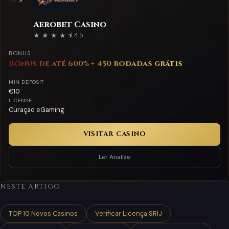
Aerobet Casino
★ ★ ★ ★ ⯨
4.5
BONUS
Bónus de até 600% + 450 rodadas grátis
MIN DEPOSIT
€10
LICENSE
Curaçao eGaming
VISITAR CASINO
Ler Analise
NESTE ARTIGO
TOP 10 Novos Casinos
Verificar Licença SRIJ