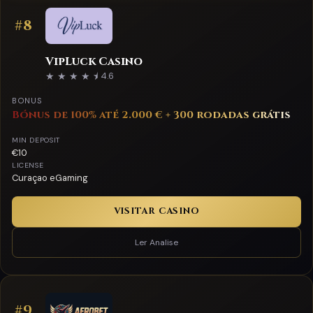
#8
VipLuck Casino
★ ★ ★ ★ ⯨
4.6
BONUS
Bónus de 100% até 2.000 € + 300 rodadas grátis
MIN DEPOSIT
€10
LICENSE
Curaçao eGaming
VISITAR CASINO
Ler Analise
#9