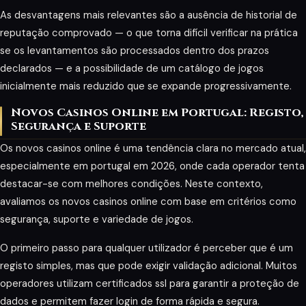
As desvantagens mais relevantes são a ausência de historial de
reputação comprovado — o que torna difícil verificar na prática
se os levantamentos são processados dentro dos prazos
declarados — e a possibilidade de um catálogo de jogos
inicialmente mais reduzido que se expande progressivamente.
Novos Casinos Online em Portugal: Registo,
Segurança e Suporte
Os novos casinos online é uma tendência clara no mercado atual,
especialmente em portugal em 2026, onde cada operador tenta
destacar-se com melhores condições. Neste contexto,
avaliamos os novos casinos online com base em critérios como
segurança, suporte e variedade de jogos.
O primeiro passo para qualquer utilizador é perceber que é um
registo simples, mas que pode exigir validação adicional. Muitos
operadores utilizam certificados ssl para garantir a proteção de
dados e permitem fazer login de forma rápida e segura.