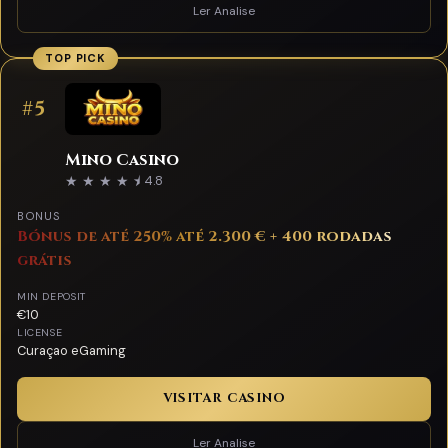
Ler Analise
TOP PICK
#5
Mino Casino
★ ★ ★ ★ ⯨
4.8
BONUS
Bónus de até 250% até 2.300 € + 400 rodadas
grátis
MIN DEPOSIT
€10
LICENSE
Curaçao eGaming
VISITAR CASINO
Ler Analise