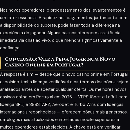
Nos novos operadores, o processamento dos levantamentos é
um fator essencial. A rapidez nos pagamentos, juntamente com
a disponibilidade do suporte, pode fazer toda a diferença na
experiência do jogador. Alguns casinos oferecem assistência
imediata via chat ao vivo, o que melhora significativamente a
confiança.
Conclusão: Vale a Pena Jogar num Novo
Casino Online em Portugal?
A resposta é sim — desde que o novo casino online em Portugal
escolhido tenha licença verificável e os termos dos bónus sejam
analisados antes de aceitar qualquer oferta. Os melhores novos
casinos online em Portugal em 2026 — VERSUSbet e LeBull com
licença SRIJ, e 888STARZ, Aerobet e Turbo Wins com licenças
internacionais reconhecidas — oferecem bónus mais generosos,
catálogos mais atualizados e interfaces mobile superiores a
muitos operadores estabelecidos. A chave está em verificar