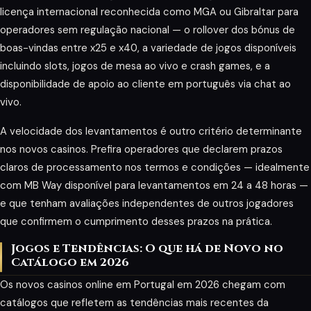
licença internacional reconhecida como MGA ou Gibraltar para
operadores sem regulação nacional — o rollover dos bónus de
boas-vindas entre x25 e x40, a variedade de jogos disponíveis
incluindo slots, jogos de mesa ao vivo e crash games, e a
disponibilidade de apoio ao cliente em português via chat ao
vivo.
A velocidade dos levantamentos é outro critério determinante
nos novos casinos. Prefira operadores que declarem prazos
claros de processamento nos termos e condições — idealmente
com MB Way disponível para levantamentos em 24 a 48 horas —
e que tenham avaliações independentes de outros jogadores
que confirmem o cumprimento desses prazos na prática.
Jogos e Tendências: O que há de Novo no
Catálogo em 2026
Os novos casinos online em Portugal em 2026 chegam com
catálogos que refletem as tendências mais recentes da