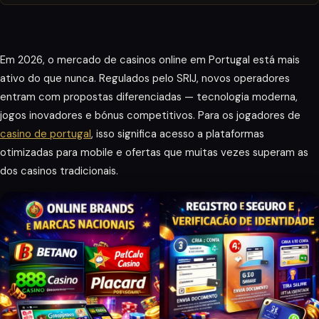
Em 2026, o mercado de casinos online em Portugal está mais
ativo do que nunca. Regulados pelo SRIJ, novos operadores
entram com propostas diferenciadas — tecnologia moderna,
jogos inovadores e bónus competitivos. Para os jogadores de
casino de portugal
, isso significa acesso a plataformas
otimizadas para mobile e ofertas que muitas vezes superam as
dos casinos tradicionais.